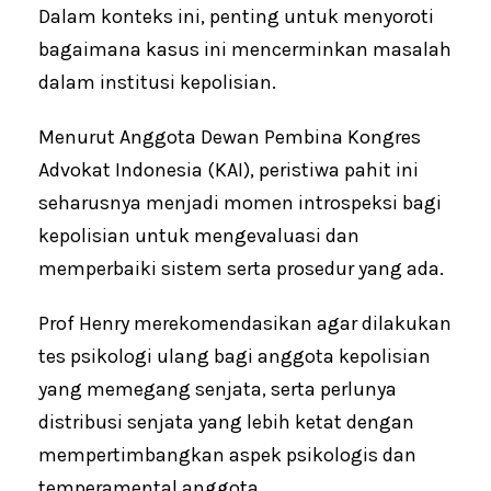
Dalam konteks ini, penting untuk menyoroti
bagaimana kasus ini mencerminkan masalah
dalam institusi kepolisian.
Menurut Anggota Dewan Pembina Kongres
Advokat Indonesia (KAI), peristiwa pahit ini
seharusnya menjadi momen introspeksi bagi
kepolisian untuk mengevaluasi dan
memperbaiki sistem serta prosedur yang ada.
Prof Henry merekomendasikan agar dilakukan
tes psikologi ulang bagi anggota kepolisian
yang memegang senjata, serta perlunya
distribusi senjata yang lebih ketat dengan
mempertimbangkan aspek psikologis dan
temperamental anggota.