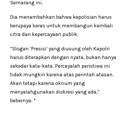
Semarang ini.
Dia menambahkan bahwa kepolisian harus
berupaya keras untuk membangun kembali
citra dan kepercayaan publik.
“Slogan ‘Presisi’ yang diusung oleh Kapolri
harus diterapkan dengan nyata, bukan hanya
sekedar kata-kata. Percayalah peristiwa ini
tidak mungkin karena atas perintah atasan.
Akan tetapi karena oknum yang
menyalahgunakan diskresi yang ada,”
bebernya. *