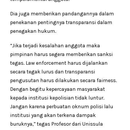
Dia juga memberikan pandangannya dalam
penekanan pentingnya transparansi dalam
penegakan hukum.
“Jika terjadi kesalahan anggota maka
pimpinan harus segera memberikan sanksi
tegas. Law enforcement harus dijalankan
secara tegak lurus dan transparansi
pengusutan harus dilakukan secara fairness.
Dengan begitu kepercayaan masyarakat
kepada institusi kepolisian tidak luntur.
Jangan karena perbuatan oknum polisi lalu
institusi yang akan terkena dampak
buruknya,” tegas Profesor dari Unissula