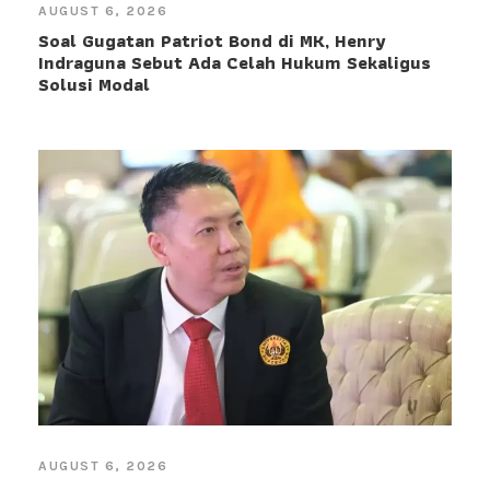
AUGUST 6, 2026
Soal Gugatan Patriot Bond di MK, Henry
Indraguna Sebut Ada Celah Hukum Sekaligus
Solusi Modal
AUGUST 6, 2026