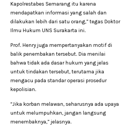
Kapolrestabes Semarang itu karena
mendapatkan informasi yang salah dan
dilakukan lebih dari satu orang,” tegas Doktor
Ilmu Hukum UNS Surakarta ini.
Prof. Henry juga mempertanyakan motif di
balik penembakan tersebut. Dia menilai
bahwa tidak ada dasar hukum yang jelas
untuk tindakan tersebut, terutama jika
mengacu pada standar operasi prosedur
kepolisian.
“Jika korban melawan, seharusnya ada upaya
untuk melumpuhkan, jangan langsung
menembaknya,” jelasnya.