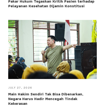
Pakar Hukum Tegaskan Kritik Pasien terhadap
Pelayanan Kesehatan Dijamin Konstitusi
JULY 27, 2026
Main Hakim Sendiri Tak Bisa Dibenarkan,
Negara Harus Hadir Mencegah Tindak
Kekerasan