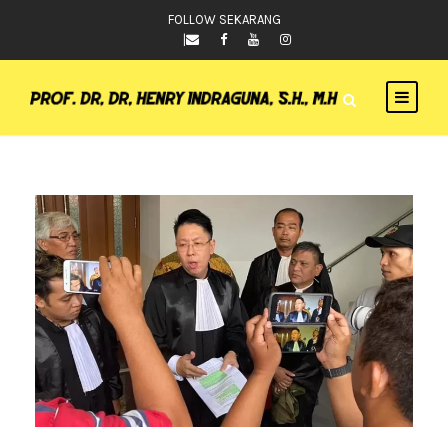
FOLLOW SEKARANG