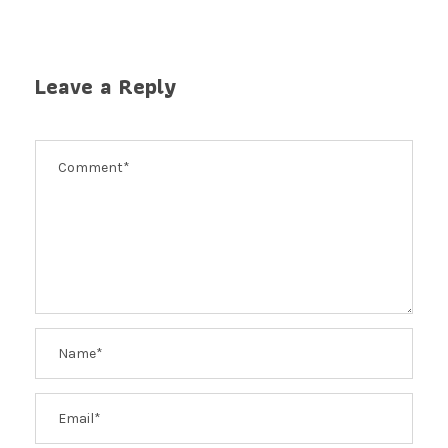
Leave a Reply