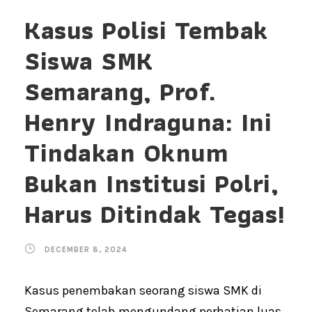
Kasus Polisi Tembak
Siswa SMK
Semarang, Prof.
Henry Indraguna: Ini
Tindakan Oknum
Bukan Institusi Polri,
Harus Ditindak Tegas!
DECEMBER 8, 2024
Kasus penembakan seorang siswa SMK di
Semarang telah mengundang perhatian luas