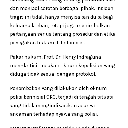
dan menjadi sorotan berbagai pihak. Insiden
tragis ini tidak hanya menyisakan duka bagi
keluarga korban, tetapi juga menimbulkan
pertanyaan serius tentang prosedur dan etika
penegakan hukum di Indonesia.
Pakar hukum, Prof. Dr. Henry Indraguna
mengkritisi tindakan oknum kepolisian yang
diduga tidak sesuai dengan protokol.
Penembakan yang dilakukan oleh oknum
polisi berinisial GRO, terjadi di tengah situasi
yang tidak mengindikasikan adanya
ancaman terhadap nyawa sang polisi.