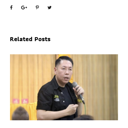
Related Posts