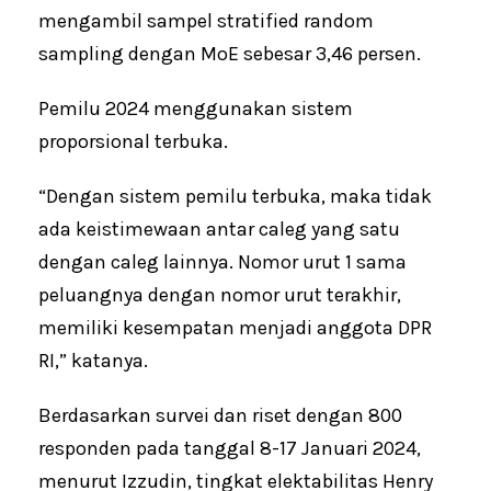
mengambil sampel stratified random
sampling dengan MoE sebesar 3,46 persen.
Pemilu 2024 menggunakan sistem
proporsional terbuka.
“Dengan sistem pemilu terbuka, maka tidak
ada keistimewaan antar caleg yang satu
dengan caleg lainnya. Nomor urut 1 sama
peluangnya dengan nomor urut terakhir,
memiliki kesempatan menjadi anggota DPR
RI,” katanya.
Berdasarkan survei dan riset dengan 800
responden pada tanggal 8-17 Januari 2024,
menurut Izzudin, tingkat elektabilitas Henry