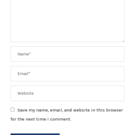
Save my name, email, and website in this browser
for the next time I comment.