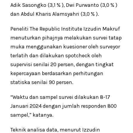
Adik Sasongko (3,1 % ), Dwi Purwanto (3,0 % )
dan Abdul Kharis Alamsyahri (3,0 % ).
Peneliti The Republic Institute Izzudin Makruf
menuturkan pihajnya melakukan survei tatap
muka menggunakan kuesioner oleh surveyor
terlatih dan dilakukan spotcheck oleh
supervisi senilai 20 persen, dengan tingkat
kepercayaan berdasarkan perhitungan
statiska senilai 90 persen.
“Waktu dan sampel survei dilakukan 8-17
Januari 2024 dengan jumlah responden 800
sampel,” katanya.
Teknik analisa data, menurut Izzudin