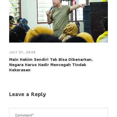
JULY 27, 2026
Main Hakim Sendiri Tak Bisa Dibenarkan,
Negara Harus Hadir Mencegah Tindak
Kekerasan
Leave a Reply