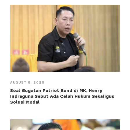
AUGUST 6, 2026
Soal Gugatan Patriot Bond di MK, Henry
Indraguna Sebut Ada Celah Hukum Sekaligus
Solusi Modal