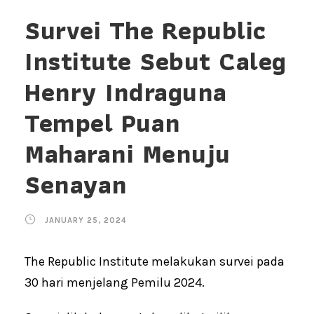
Survei The Republic
Institute Sebut Caleg
Henry Indraguna
Tempel Puan
Maharani Menuju
Senayan
JANUARY 25, 2024
The Republic Institute melakukan survei pada
30 hari menjelang Pemilu 2024.