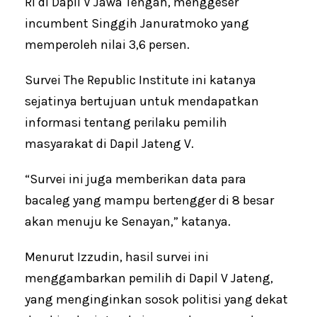
RI di Dapil V Jawa Tengah, menggeser
incumbent Singgih Januratmoko yang
memperoleh nilai 3,6 persen.
Survei The Republic Institute ini katanya
sejatinya bertujuan untuk mendapatkan
informasi tentang perilaku pemilih
masyarakat di Dapil Jateng V.
“Survei ini juga memberikan data para
bacaleg yang mampu bertengger di 8 besar
akan menuju ke Senayan,” katanya.
Menurut Izzudin, hasil survei ini
menggambarkan pemilih di Dapil V Jateng,
yang menginginkan sosok politisi yang dekat