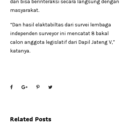
dan bisa berinteraksi secara langsung dengan
masyarakat.
“Dan hasil elaktabiltas dari survei lembaga
independen surveyor ini mencatat 8 bakal
calon anggota legislatif dari Dapil Jateng V,”
katanya.
Related Posts