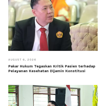
AUGUST 6, 2026
Pakar Hukum Tegaskan Kritik Pasien terhadap
Pelayanan Kesehatan Dijamin Konstitusi