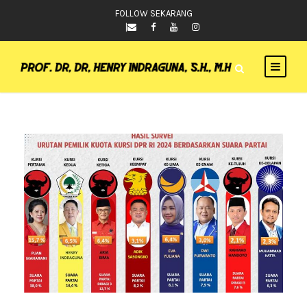
FOLLOW SEKARANG