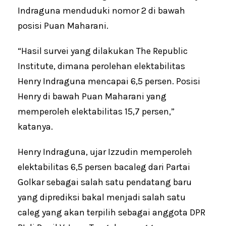
Indraguna menduduki nomor 2 di bawah
posisi Puan Maharani.
“Hasil survei yang dilakukan The Republic
Institute, dimana perolehan elektabilitas
Henry Indraguna mencapai 6,5 persen. Posisi
Henry di bawah Puan Maharani yang
memperoleh elektabilitas 15,7 persen,”
katanya.
Henry Indraguna, ujar Izzudin memperoleh
elektabilitas 6,5 persen bacaleg dari Partai
Golkar sebagai salah satu pendatang baru
yang diprediksi bakal menjadi salah satu
caleg yang akan terpilih sebagai anggota DPR