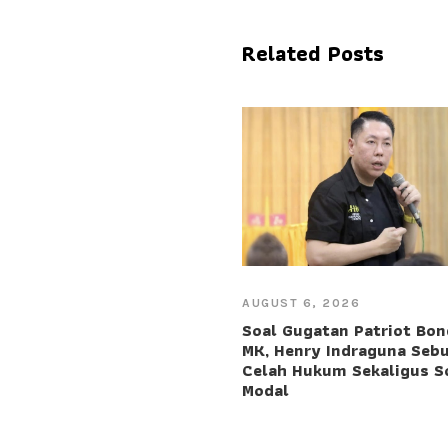
Related Posts
AUGUST 6, 2026
Soal Gugatan Patriot Bon
MK, Henry Indraguna Seb
Celah Hukum Sekaligus S
Modal