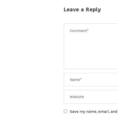
Leave a Reply
Save my name, email, and 