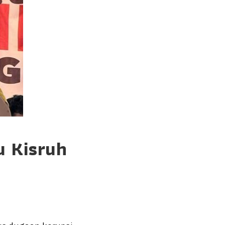
u Kisruh