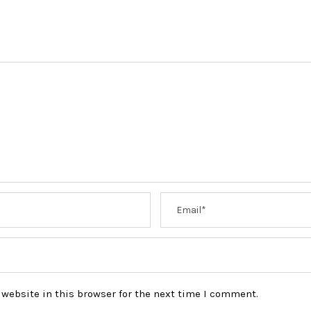
website in this browser for the next time I comment.