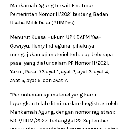
Mahkamah Agung terkait Peraturan
Pemerintah Nomor 11/2021 tentang Badan
Usaha Milik Desa (BUMDes).
Menurut Kuasa Hukum UPK DAPM Yaa-
Qowiyyu, Henry Indraguna, pihaknya
mengajukan uji materiel terhadap beberapa
pasal yang diatur dalam PP Nomor 11/2021.
Yakni, Pasal 73 ayat 1, ayat 2, ayat 3, ayat 4,
ayat 5, ayat 6, dan ayat 7.
“Permohonan uji materiel yang kami
layangkan telah diterima dan diregistrasi oleh
Mahkamah Agung, dengan nomor registrasi:
59 P/HUM/2022, tertanggal 22 September