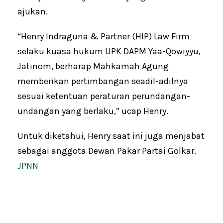
ajukan.
“Henry Indraguna & Partner (HIP) Law Firm
selaku kuasa hukum UPK DAPM Yaa-Qowiyyu,
Jatinom, berharap Mahkamah Agung
memberikan pertimbangan seadil-adilnya
sesuai ketentuan peraturan perundangan-
undangan yang berlaku,” ucap Henry.
Untuk diketahui, Henry saat ini juga menjabat
sebagai anggota Dewan Pakar Partai Golkar.
JPNN