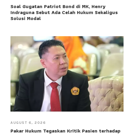
Soal Gugatan Patriot Bond di MK, Henry
Indraguna Sebut Ada Celah Hukum Sekaligus
Solusi Modal
AUGUST 6, 2026
Pakar Hukum Tegaskan Kritik Pasien terhadap