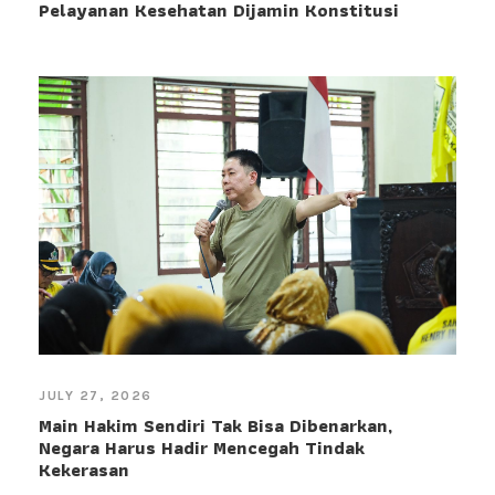
Pelayanan Kesehatan Dijamin Konstitusi
JULY 27, 2026
Main Hakim Sendiri Tak Bisa Dibenarkan,
Negara Harus Hadir Mencegah Tindak
Kekerasan