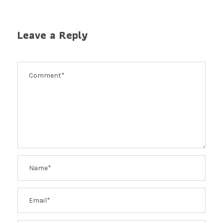
Leave a Reply