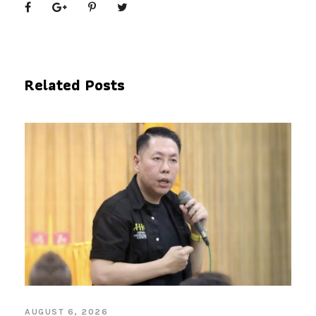
Related Posts
AUGUST 6, 2026