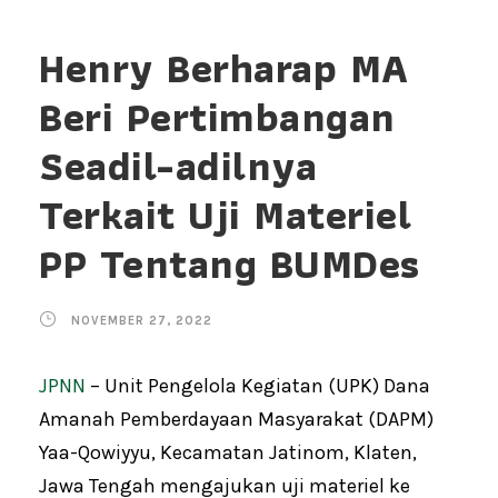
Henry Berharap MA
Beri Pertimbangan
Seadil-adilnya
Terkait Uji Materiel
PP Tentang BUMDes
NOVEMBER 27, 2022
JPNN
– Unit Pengelola Kegiatan (UPK) Dana
Amanah Pemberdayaan Masyarakat (DAPM)
Yaa-Qowiyyu, Kecamatan Jatinom, Klaten,
Jawa Tengah mengajukan uji materiel ke