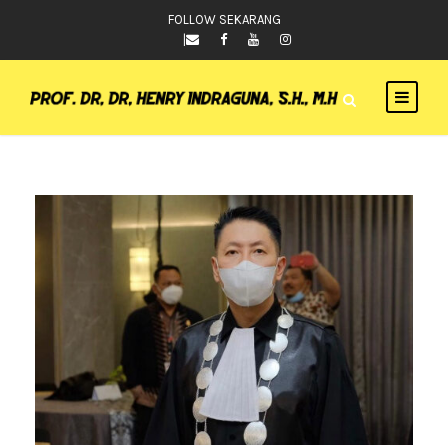
FOLLOW SEKARANG