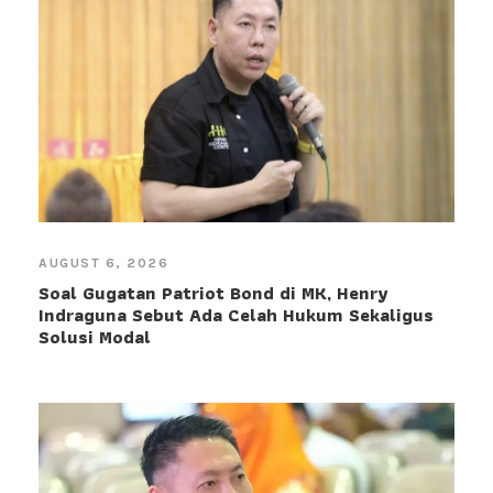
AUGUST 6, 2026
Soal Gugatan Patriot Bond di MK, Henry
Indraguna Sebut Ada Celah Hukum Sekaligus
Solusi Modal