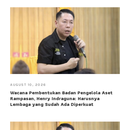
AUGUST 10, 2026
Wacana Pembentukan Badan Pengelola Aset
Rampasan, Henry Indraguna: Harusnya
Lembaga yang Sudah Ada Diperkuat