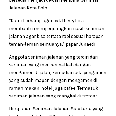
Jalanan Kota Solo.
“Kami berharap agar pak Henry bisa
membantu memperjuangkan nasib seniman
jalanan agar bisa tertata rapi sesuai harapan
teman-teman semuanya,” papar Junaedi.
Anggota seniman jalanan yang terdiri dari
seniman yang mencari nafkah dengan
mengamen di jalan, kemudian ada pengamen
yang sudah mapan dengan mengamen di
rumah makan, hotel juga cafee. Termasuk
seniman jalanan yang mangkal di trotoar.
Himpunan Seniman Jalanan Surakarta yang