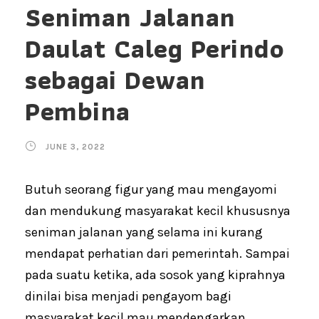
Seniman Jalanan
Daulat Caleg Perindo
sebagai Dewan
Pembina
JUNE 3, 2022
Butuh seorang figur yang mau mengayomi
dan mendukung masyarakat kecil khususnya
seniman jalanan yang selama ini kurang
mendapat perhatian dari pemerintah. Sampai
pada suatu ketika, ada sosok yang kiprahnya
dinilai bisa menjadi pengayom bagi
masyarakat kecil mau mendengarkan