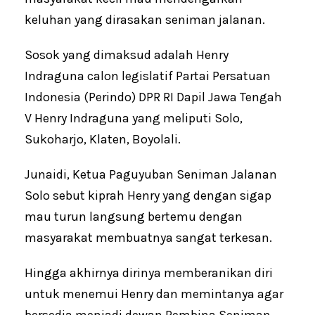
keluhan yang dirasakan seniman jalanan.
Sosok yang dimaksud adalah Henry
Indraguna calon legislatif Partai Persatuan
Indonesia (Perindo) DPR RI Dapil Jawa Tengah
V Henry Indraguna yang meliputi Solo,
Sukoharjo, Klaten, Boyolali.
Junaidi, Ketua Paguyuban Seniman Jalanan
Solo sebut kiprah Henry yang dengan sigap
mau turun langsung bertemu dengan
masyarakat membuatnya sangat terkesan.
Hingga akhirnya dirinya memberanikan diri
untuk menemui Henry dan memintanya agar
bersedia menjadi dewan Pembina Seniman