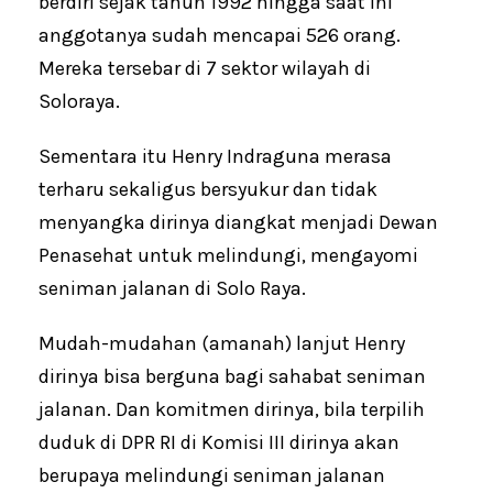
berdiri sejak tahun 1992 hingga saat ini
anggotanya sudah mencapai 526 orang.
Mereka tersebar di 7 sektor wilayah di
Soloraya.
Sementara itu Henry Indraguna merasa
terharu sekaligus bersyukur dan tidak
menyangka dirinya diangkat menjadi Dewan
Penasehat untuk melindungi, mengayomi
seniman jalanan di Solo Raya.
Mudah-mudahan (amanah) lanjut Henry
dirinya bisa berguna bagi sahabat seniman
jalanan. Dan komitmen dirinya, bila terpilih
duduk di DPR RI di Komisi III dirinya akan
berupaya melindungi seniman jalanan