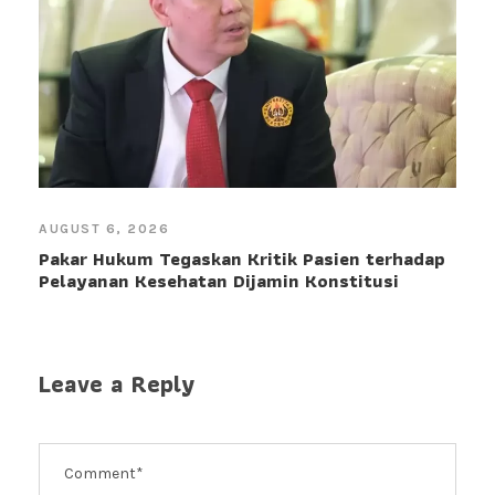
AUGUST 6, 2026
Pakar Hukum Tegaskan Kritik Pasien terhadap
Pelayanan Kesehatan Dijamin Konstitusi
Leave a Reply