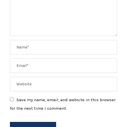
Save my name, email, and website in this browser
for the next time I comment.