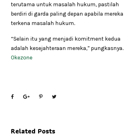
terutama untuk masalah hukum, pastilah
berdiri di garda paling depan apabila mereka
terkena masalah hukum.
“Selain itu yang menjadi komitment kedua
adalah kesejahteraan mereka,” pungkasnya.
Okezone
Related Posts