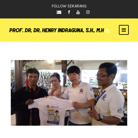
FOLLOW SEKARANG