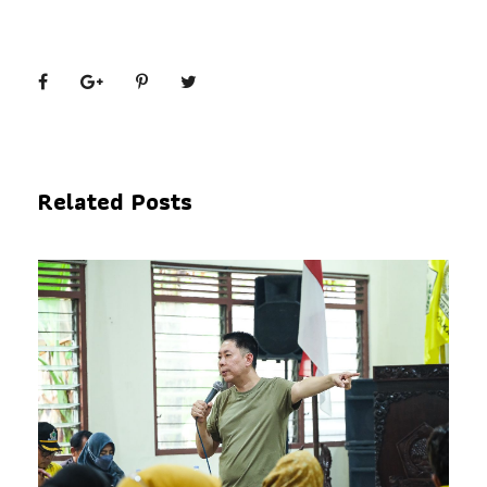
Related Posts