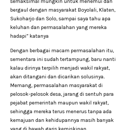
semaksimal mungkin untuk menemui dan
bergaul dengan masyarakat Boyolali, Klaten,
Sukoharjo dan Solo, sampai saya tahu apa
keluhan dan permasalahan yang mereka
hadapi” katanya
Dengan berbagai macam permasalahan itu,
sementara ini sudah tertampung, baru nanti
kalau dirinya terpilih menjadi wakil rakyat,
akan ditangani dan dicarikan solusinya.
Memang, permasalahan masyarakat di
pelosok-pelosok desa, jarang di sentuh para
pejabat pemerintah maupun wakil rakyat,
sehingga mereka terus menerus tanpa ada
kemajuan dan kehidupannya masih banyak
yang di bawah garis kemiskinan.