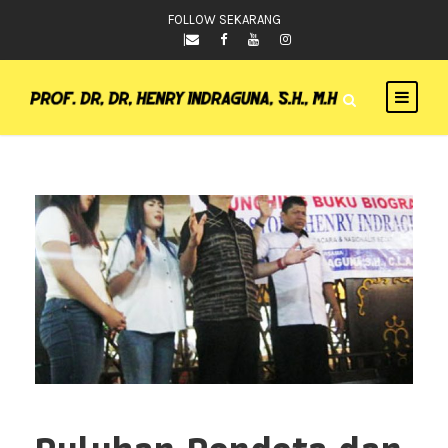
FOLLOW SEKARANG