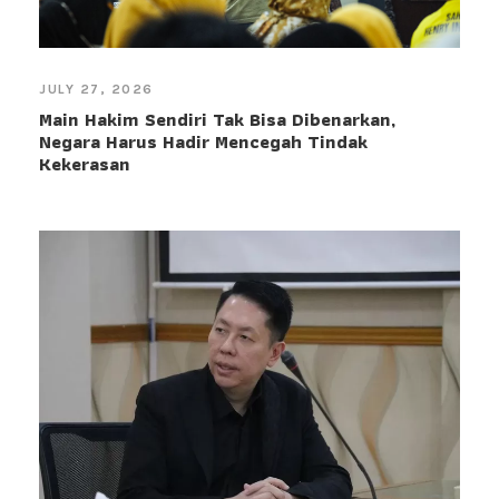
JULY 27, 2026
Main Hakim Sendiri Tak Bisa Dibenarkan,
Negara Harus Hadir Mencegah Tindak
Kekerasan