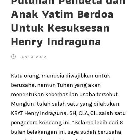
Puluhan Pendeta dan
Anak Yatim Berdoa
Untuk Kesuksesan
Henry Indraguna
JUNE 3, 2022
Kata orang, manusia diwajibkan untuk
berusaha, namun Tuhan yang akan
menentukan keberhasilan usaha tersebut.
Mungkin itulah salah satu yang dilakukan
KRAT Henry Indraguna, SH, CLA, CIL salah satu
pengacara kondang ini. “Selama lebih dari 6
bulan belakangan ini, saya sudah berusaha