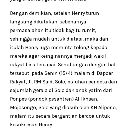
Dengan demikian, setelah Henry turun
langsung dikatakan, sebenarnya
permasalahan itu tidak begitu rumit,
sehingga mudah untuk diatasi, maka dari
itulah Henry juga meminta tolong kepada
mereka agar keinginannya menjadi wakil
rakyat bisa tercapai. Sehubungan dengan hal
tersebut, pada Senin (15/4) malam di Dapoer
Rakyat, Jl. RM Said, Solo, puluhan pendeta dari
sejumlah geraja di Solo dan anak yatim dari
Ponpes (pondok pesantren) Al-Ikhsan,
Mojosongo, Solo yang diasuh oleh KH Alipono,
malam itu secara bergantian berdoa untuk
kesuksesan Henry.