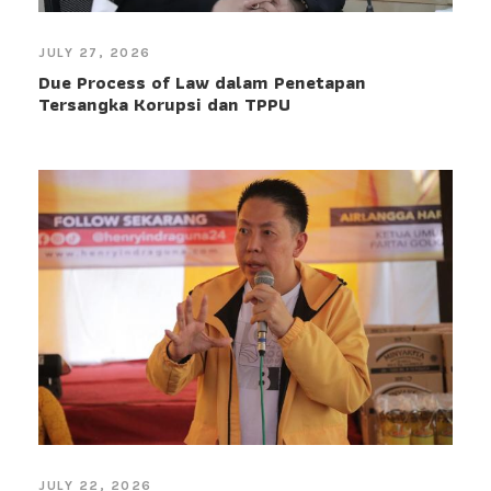
JULY 27, 2026
Due Process of Law dalam Penetapan
Tersangka Korupsi dan TPPU
JULY 22, 2026