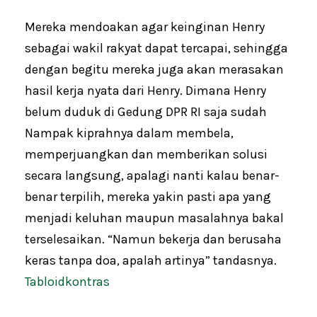
Mereka mendoakan agar keinginan Henry
sebagai wakil rakyat dapat tercapai, sehingga
dengan begitu mereka juga akan merasakan
hasil kerja nyata dari Henry. Dimana Henry
belum duduk di Gedung DPR RI saja sudah
Nampak kiprahnya dalam membela,
memperjuangkan dan memberikan solusi
secara langsung, apalagi nanti kalau benar-
benar terpilih, mereka yakin pasti apa yang
menjadi keluhan maupun masalahnya bakal
terselesaikan. “Namun bekerja dan berusaha
keras tanpa doa, apalah artinya” tandasnya.
Tabloidkontras