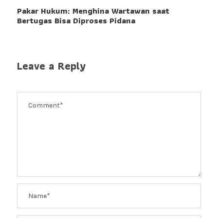
Pakar Hukum: Menghina Wartawan saat
Bertugas Bisa Diproses Pidana
Leave a Reply