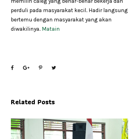
memilih caleg yang benar-benar bekerja dan
perduli pada masyarakat kecil. Hadir langsung
bertemu dengan masyarakat yang akan
diwakilinya.
Matain
Related Posts