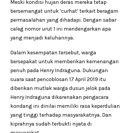
Meski kondisi hujan deras mereka tetap
bersemangat untuk ‘curhat’ terkait beragam
permasalahan yang dihadapi. Dengan sabar
caleg nomor urut 1 ini mendengarkan apa
yang menjadi keluhannya.
Dalam kesempatan tersebut, warga
bersepakat untuk memberikan kemenangan
penuh pada Henry Indraguna. Dukungan
suara saat pencoblosan 17 April 2019 itu
diberikan mutlak warga dusun jelok pada
Henry Indraguna dikarenakan pengacara
kondang ini dinilai memiliki rasa keperdulian
yang tinggi terhadap masyarakatnya. Dan
kiprahnya sudah terbukti nyata di
masyarakat.