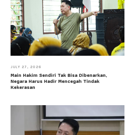
JULY 27, 2026
Main Hakim Sendiri Tak Bisa Dibenarkan,
Negara Harus Hadir Mencegah Tindak
Kekerasan