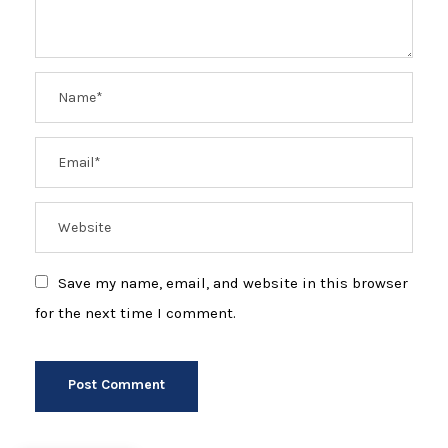
Save my name, email, and website in this browser
for the next time I comment.