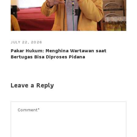
JULY 22, 2026
Pakar Hukum: Menghina Wartawan saat
Bertugas Bisa Diproses Pidana
Leave a Reply