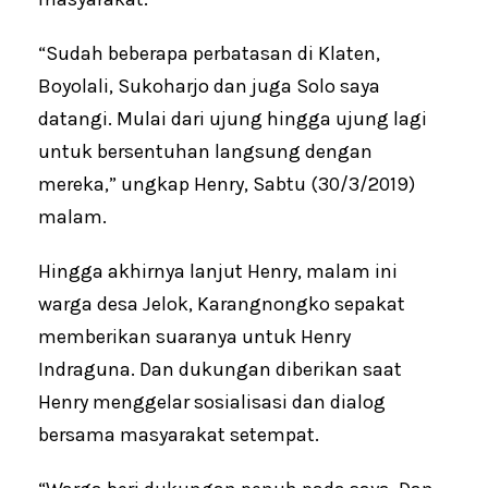
“Sudah beberapa perbatasan di Klaten,
Boyolali, Sukoharjo dan juga Solo saya
datangi. Mulai dari ujung hingga ujung lagi
untuk bersentuhan langsung dengan
mereka,” ungkap Henry, Sabtu (30/3/2019)
malam.
Hingga akhirnya lanjut Henry, malam ini
warga desa Jelok, Karangnongko sepakat
memberikan suaranya untuk Henry
Indraguna. Dan dukungan diberikan saat
Henry menggelar sosialisasi dan dialog
bersama masyarakat setempat.