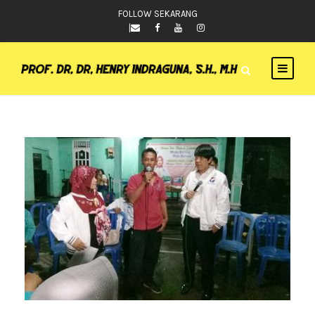
FOLLOW SEKARANG