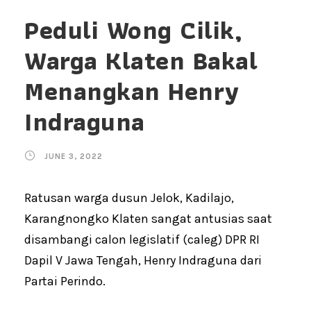
Peduli Wong Cilik,
Warga Klaten Bakal
Menangkan Henry
Indraguna
JUNE 3, 2022
Ratusan warga dusun Jelok, Kadilajo,
Karangnongko Klaten sangat antusias saat
disambangi calon legislatif (caleg) DPR RI
Dapil V Jawa Tengah, Henry Indraguna dari
Partai Perindo.