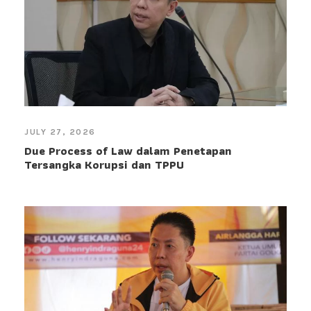
JULY 27, 2026
Due Process of Law dalam Penetapan
Tersangka Korupsi dan TPPU