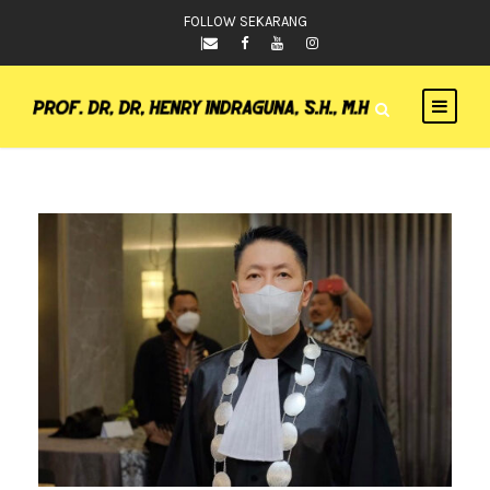
FOLLOW SEKARANG