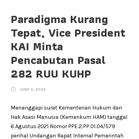
Paradigma Kurang
Tepat, Vice President
KAI Minta
Pencabutan Pasal
282 RUU KUHP
JUNE 3, 2022
Menanggapi surat Kementerian Hukum dan
Hak Asasi Manusia (Kemenkum HAM) tanggal
6 Agustus 2021 Nomor PPE.2.PP.01.04/579
perihal Undangan Rapat Internal Pemerintah