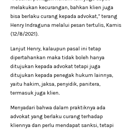
melakukan kecurangan, bahkan klien juga
bisa berlaku curang kepada advokat,” terang
Henry Indraguna melalui pesan tertulis, Kamis
(12/8/2021).
Lanjut Henry, kalaupun pasal ini tetap
dipertahankan maka tidak boleh hanya
ditujukan kepada advokat tetapi juga
ditujukan kepada penegak hukum lainnya,
yaitu hakim, jaksa, penyidik, panitera,
termasuk juga klien.
Menyadari bahwa dalam praktiknya ada
advokat yang berlaku curang terhadap
kliennya dan perlu mendapat sanksi, tetapi