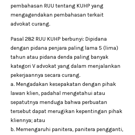
pembahasan RUU tentang KUHP yang
mengagendakan pembahasan terkait
advokat curang.
Pasal 282 RUU KUHP berbunyi: Dipidana
dengan pidana penjara paling lama 5 (lima)
tahun atau pidana denda paling banyak
kategori V advokat yang dalam menjalankan
pekerjaannya secara curang.
a. Mengadakan kesepakatan dengan pihak
lawan klien, padahal mengetahui atau
sepatutnya menduga bahwa perbuatan
tersebut dapat merugikan kepentingan pihak
kliennya; atau
b. Memengaruhi panitera, panitera pengganti,