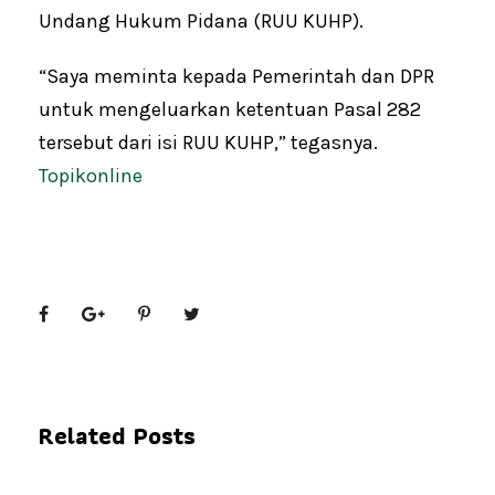
Undang Hukum Pidana (RUU KUHP).
“Saya meminta kepada Pemerintah dan DPR
untuk mengeluarkan ketentuan Pasal 282
tersebut dari isi RUU KUHP,” tegasnya.
Topikonline
Related Posts