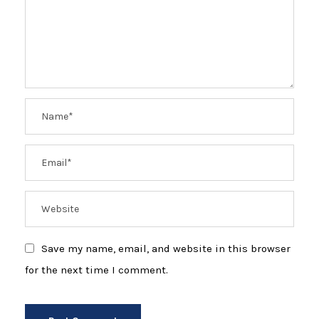
Save my name, email, and website in this browser
for the next time I comment.