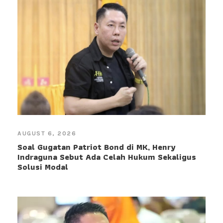
AUGUST 6, 2026
Soal Gugatan Patriot Bond di MK, Henry
Indraguna Sebut Ada Celah Hukum Sekaligus
Solusi Modal