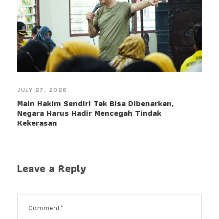
JULY 27, 2026
Main Hakim Sendiri Tak Bisa Dibenarkan,
Negara Harus Hadir Mencegah Tindak
Kekerasan
Leave a Reply