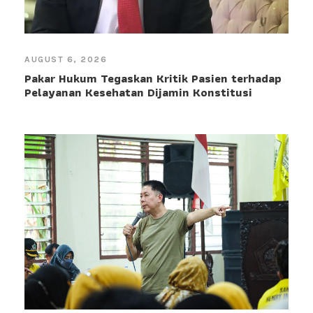
AUGUST 6, 2026
Pakar Hukum Tegaskan Kritik Pasien terhadap
Pelayanan Kesehatan Dijamin Konstitusi