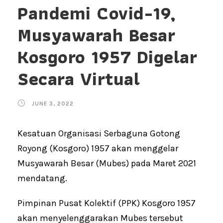
Pandemi Covid-19,
Musyawarah Besar
Kosgoro 1957 Digelar
Secara Virtual
JUNE 3, 2022
Kesatuan Organisasi Serbaguna Gotong
Royong (Kosgoro) 1957 akan menggelar
Musyawarah Besar (Mubes) pada Maret 2021
mendatang.
Pimpinan Pusat Kolektif (PPK) Kosgoro 1957
akan menyelenggarakan Mubes tersebut