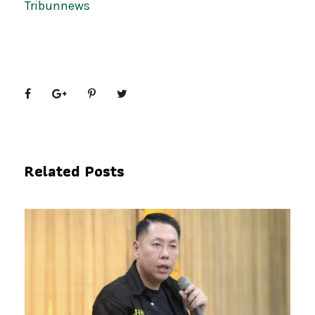
Tribunnews
Related Posts