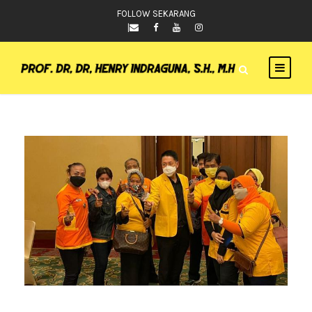
FOLLOW SEKARANG