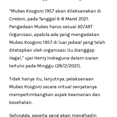
“Mubes Kosgoro 1957 akan dilaksanakan di
Cirebon, pada Tanggal 6-8 Maret 2021.
Pengadaan Mubes harus sesuai AD/ART
Organisasi, apabila ada yang mengadakan
Mubes Kosgoro 1957 di luar jadwal yang telah
ditetapkan oleh organisasi itu dianggap
ilegal,” ujar Henry Indraguna dalam siaran
tertulis pada Minggu (28/2/2021).
Tidak hanya itu, lanjutnya, pelaksanaan
Mubes Kosgoro secara virtual senyatanya
mempertimbangkan aspek keamanan dan
kesehatan.
Sehingga, peserta yang akan menghadiri