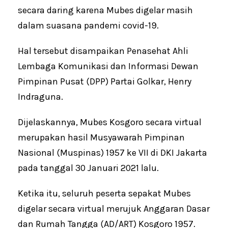
secara daring karena Mubes digelar masih
dalam suasana pandemi covid-19.
Hal tersebut disampaikan Penasehat Ahli
Lembaga Komunikasi dan Informasi Dewan
Pimpinan Pusat (DPP) Partai Golkar, Henry
Indraguna.
Dijelaskannya, Mubes Kosgoro secara virtual
merupakan hasil Musyawarah Pimpinan
Nasional (Muspinas) 1957 ke VII di DKI Jakarta
pada tanggal 30 Januari 2021 lalu.
Ketika itu, seluruh peserta sepakat Mubes
digelar secara virtual merujuk Anggaran Dasar
dan Rumah Tangga (AD/ART) Kosgoro 1957.