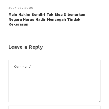
JULY 27, 2026
Main Hakim Sendiri Tak Bisa Dibenarkan,
Negara Harus Hadir Mencegah Tindak
Kekerasan
Leave a Reply