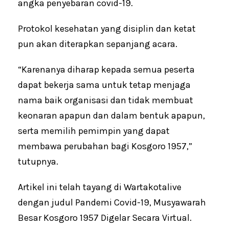
angka penyebaran covid-19.
Protokol kesehatan yang disiplin dan ketat
pun akan diterapkan sepanjang acara.
“Karenanya diharap kepada semua peserta
dapat bekerja sama untuk tetap menjaga
nama baik organisasi dan tidak membuat
keonaran apapun dan dalam bentuk apapun,
serta memilih pemimpin yang dapat
membawa perubahan bagi Kosgoro 1957,”
tutupnya.
Artikel ini telah tayang di Wartakotalive
dengan judul Pandemi Covid-19, Musyawarah
Besar Kosgoro 1957 Digelar Secara Virtual.