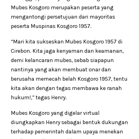
Mubes Kosgoro merupakan peserta yang
mengantongi persetujuan dari mayoritas
peserta Muspinas Kosgoro 1957.
“Mari kita sukseskan Mubes Kosgoro 1957 di
Cirebon. Kita jaga kenyaman dan keamanan,
demi kelancaran mubes, sebab siapapun
nantinya yang akan membuat onar dan
berusaha memecah belah Kosgoro 1957, tentu
kita akan dengan tegas membawa ke ranah
hukum!,” tegas Henry.
Mubes Kosgoro yang digelar virtual
diungkapkan Henry sebagai bentuk dukungan
terhadap pemerintah dalam upaya menekan