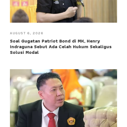
AUGUST 6, 2026
Soal Gugatan Patriot Bond di MK, Henry
Indraguna Sebut Ada Celah Hukum Sekaligus
Solusi Modal