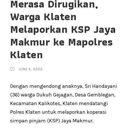
Merasa Dirugikan,
Warga Klaten
Melaporkan KSP Jaya
Makmur ke Mapolres
Klaten
JUNE 3, 2022
Dengan mengendong anaknya, Sri Handayani
(36) warga Dukuh Gejagan, Desa Gemblegan,
Kecamatan Kalikotes, Klaten mendatangi
Polres Klaten untuk melaporkan koperasi
simpan pinjam (KSP) Jaya Makmur.