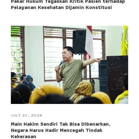
Pakar Hukum Tegaskan Kritik Pasien terhadap
Pelayanan Kesehatan Dijamin Konstitusi
JULY 27, 2026
Main Hakim Sendiri Tak Bisa Dibenarkan,
Negara Harus Hadir Mencegah Tindak
Kekerasan