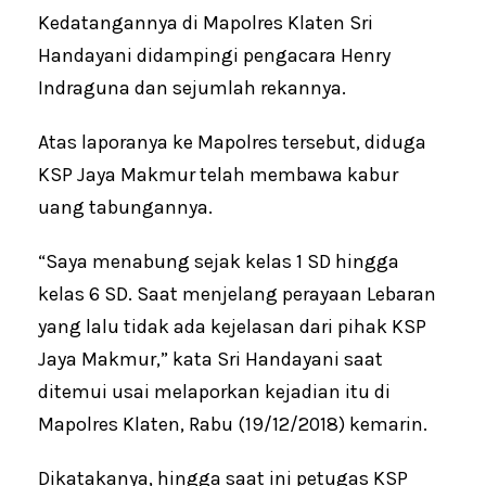
Kedatangannya di Mapolres Klaten Sri
Handayani didampingi pengacara Henry
Indraguna dan sejumlah rekannya.
Atas laporanya ke Mapolres tersebut, diduga
KSP Jaya Makmur telah membawa kabur
uang tabungannya.
“Saya menabung sejak kelas 1 SD hingga
kelas 6 SD. Saat menjelang perayaan Lebaran
yang lalu tidak ada kejelasan dari pihak KSP
Jaya Makmur,” kata Sri Handayani saat
ditemui usai melaporkan kejadian itu di
Mapolres Klaten, Rabu (19/12/2018) kemarin.
Dikatakanya, hingga saat ini petugas KSP