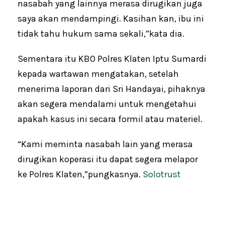
nasabah yang lainnya merasa dirugikan juga
saya akan mendampingi. Kasihan kan, ibu ini
tidak tahu hukum sama sekali,”kata dia.
Sementara itu KBO Polres Klaten Iptu Sumardi
kepada wartawan mengatakan, setelah
menerima laporan dari Sri Handayai, pihaknya
akan segera mendalami untuk mengetahui
apakah kasus ini secara formil atau materiel.
“Kami meminta nasabah lain yang merasa
dirugikan koperasi itu dapat segera melapor
ke Polres Klaten,”pungkasnya.
Solotrust