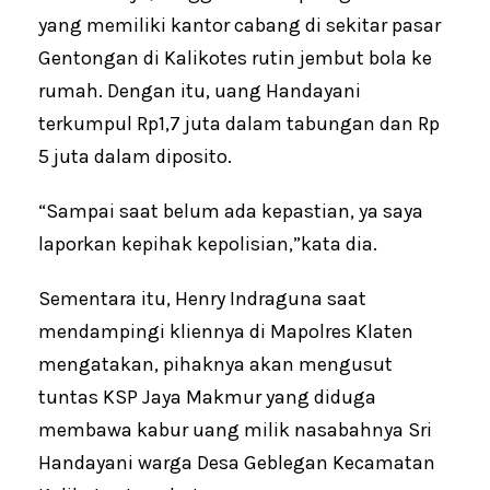
yang memiliki kantor cabang di sekitar pasar
Gentongan di Kalikotes rutin jembut bola ke
rumah. Dengan itu, uang Handayani
terkumpul Rp1,7 juta dalam tabungan dan Rp
5 juta dalam diposito.
“Sampai saat belum ada kepastian, ya saya
laporkan kepihak kepolisian,”kata dia.
Sementara itu, Henry Indraguna saat
mendampingi kliennya di Mapolres Klaten
mengatakan, pihaknya akan mengusut
tuntas KSP Jaya Makmur yang diduga
membawa kabur uang milik nasabahnya Sri
Handayani warga Desa Geblegan Kecamatan