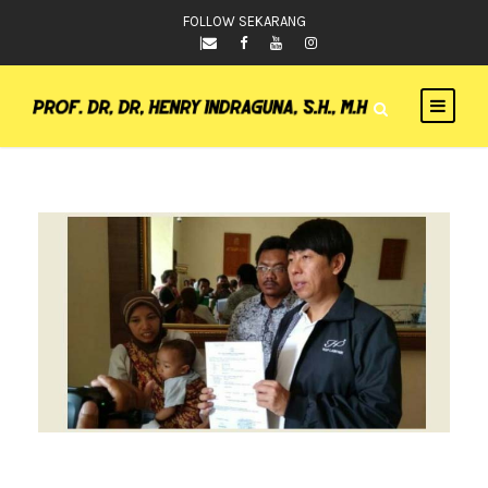
FOLLOW SEKARANG