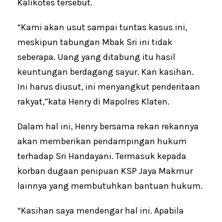
Kalikotes tersebut.
“Kami akan usut sampai tuntas kasus ini,
meskipun tabungan Mbak Sri ini tidak
seberapa. Uang yang ditabung itu hasil
keuntungan berdagang sayur. Kan kasihan.
Ini harus diusut, ini menyangkut penderitaan
rakyat,”kata Henry di Mapolres Klaten.
Dalam hal ini, Henry bersama rekan rekannya
akan memberikan pendampingan hukum
terhadap Sri Handayani. Termasuk kepada
korban dugaan penipuan KSP Jaya Makmur
lainnya yang membutuhkan bantuan hukum.
“Kasihan saya mendengar hal ini. Apabila