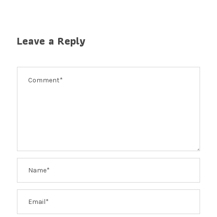
Leave a Reply