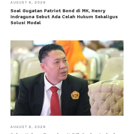
AUGUST 6, 2026
Soal Gugatan Patriot Bond di MK, Henry
Indraguna Sebut Ada Celah Hukum Sekaligus
Solusi Modal
AUGUST 6, 2026