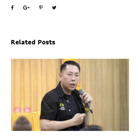
Related Posts