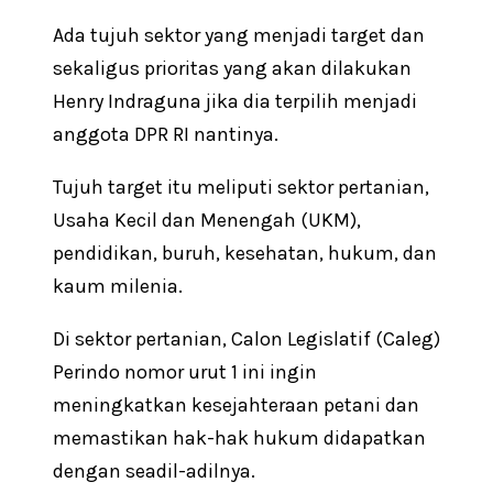
Ada tujuh sektor yang menjadi target dan
sekaligus prioritas yang akan dilakukan
Henry Indraguna jika dia terpilih menjadi
anggota DPR RI nantinya.
Tujuh target itu meliputi sektor pertanian,
Usaha Kecil dan Menengah (UKM),
pendidikan, buruh, kesehatan, hukum, dan
kaum milenia.
Di sektor pertanian, Calon Legislatif (Caleg)
Perindo nomor urut 1 ini ingin
meningkatkan kesejahteraan petani dan
memastikan hak-hak hukum didapatkan
dengan seadil-adilnya.