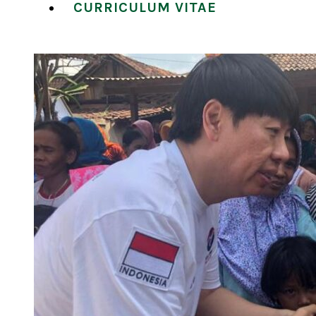
CURRICULUM VITAE