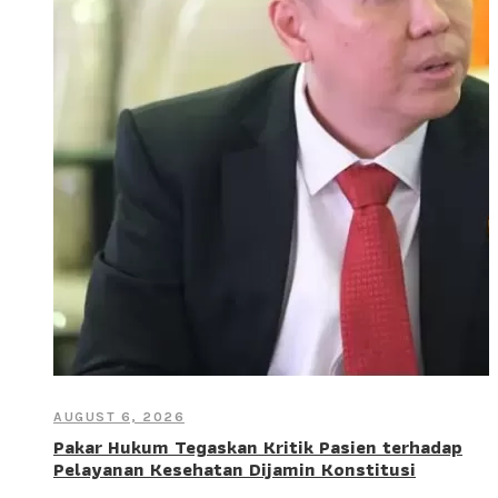
AUGUST 6, 2026
Pakar Hukum Tegaskan Kritik Pasien terhadap
Pelayanan Kesehatan Dijamin Konstitusi