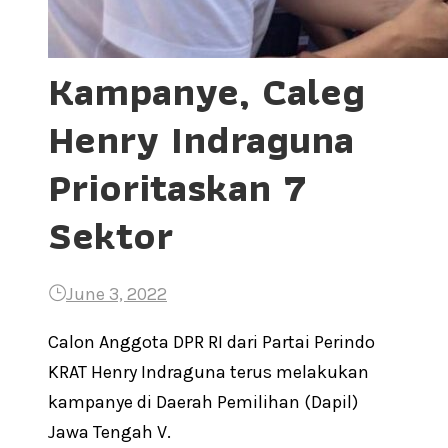
Kampanye, Caleg
Henry Indraguna
Prioritaskan 7
Sektor
June 3, 2022
Calon Anggota DPR RI dari Partai Perindo
KRAT Henry Indraguna terus melakukan
kampanye di Daerah Pemilihan (Dapil)
Jawa Tengah V.