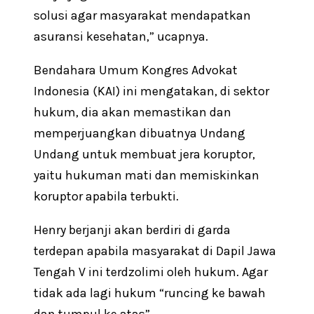
solusi agar masyarakat mendapatkan
asuransi kesehatan,” ucapnya.
Bendahara Umum Kongres Advokat
Indonesia (KAI) ini mengatakan, di sektor
hukum, dia akan memastikan dan
memperjuangkan dibuatnya Undang
Undang untuk membuat jera koruptor,
yaitu hukuman mati dan memiskinkan
koruptor apabila terbukti.
Henry berjanji akan berdiri di garda
terdepan apabila masyarakat di Dapil Jawa
Tengah V ini terdzolimi oleh hukum. Agar
tidak ada lagi hukum “runcing ke bawah