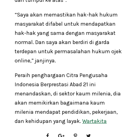
dan tumpul ke atas”.
“Saya akan memastikan hak-hak hukum
masyarakat difabel untuk mendapatkan
hak-hak yang sama dengan masyarakat
normal. Dan saya akan berdiri di garda
terdepan untuk permasalahan hukum ojek
online,” janjinya.
Peraih penghargaan Citra Pengusaha
Indonesia Berprestasi Abad 21 ini
menandaskan, di sektor kaum milenia, dia
akan memikirkan bagaimana kaum
milenia mendapat pendidikan, pekerjaan,
dan kehidupan yang layak.
Wartakita