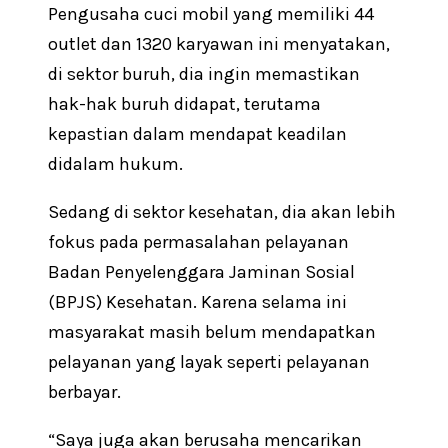
Pengusaha cuci mobil yang memiliki 44
outlet dan 1320 karyawan ini menyatakan,
di sektor buruh, dia ingin memastikan
hak-hak buruh didapat, terutama
kepastian dalam mendapat keadilan
didalam hukum.
Sedang di sektor kesehatan, dia akan lebih
fokus pada permasalahan pelayanan
Badan Penyelenggara Jaminan Sosial
(BPJS) Kesehatan. Karena selama ini
masyarakat masih belum mendapatkan
pelayanan yang layak seperti pelayanan
berbayar.
“Saya juga akan berusaha mencarikan