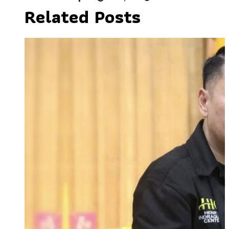
Related Posts