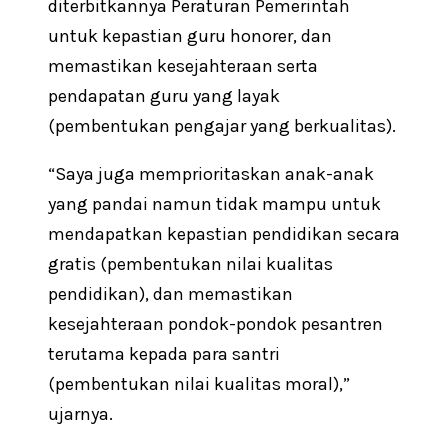
diterbitkannya Peraturan Pemerintah
untuk kepastian guru honorer, dan
memastikan kesejahteraan serta
pendapatan guru yang layak
(pembentukan pengajar yang berkualitas).
“Saya juga memprioritaskan anak-anak
yang pandai namun tidak mampu untuk
mendapatkan kepastian pendidikan secara
gratis (pembentukan nilai kualitas
pendidikan), dan memastikan
kesejahteraan pondok-pondok pesantren
terutama kepada para santri
(pembentukan nilai kualitas moral),”
ujarnya.