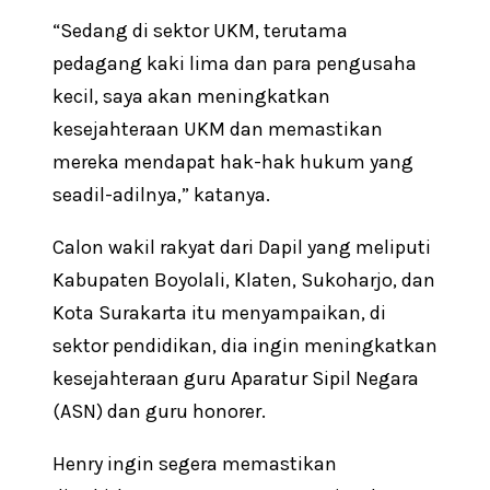
“Sedang di sektor UKM, terutama
pedagang kaki lima dan para pengusaha
kecil, saya akan meningkatkan
kesejahteraan UKM dan memastikan
mereka mendapat hak-hak hukum yang
seadil-adilnya,” katanya.
Calon wakil rakyat dari Dapil yang meliputi
Kabupaten Boyolali, Klaten, Sukoharjo, dan
Kota Surakarta itu menyampaikan, di
sektor pendidikan, dia ingin meningkatkan
kesejahteraan guru Aparatur Sipil Negara
(ASN) dan guru honorer.
Henry ingin segera memastikan