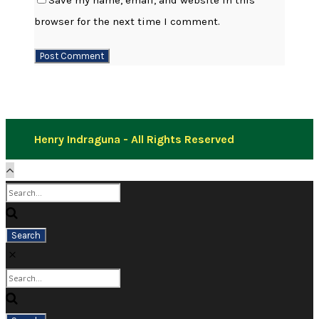
Save my name, email, and website in this
browser for the next time I comment.
Henry Indraguna - All Rights Reserved