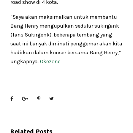
road show di 4 kota.
“Saya akan maksimalkan untuk membantu
Bang Henry mengupulkan sedulur sukirgank
(fans Sukirgenk), beberapa tembang yang
saat ini banyak diminati penggemar akan kita
hadirkan dalam konser bersama Bang Henry,”
ungkapnya.
Okezone
Related Posts