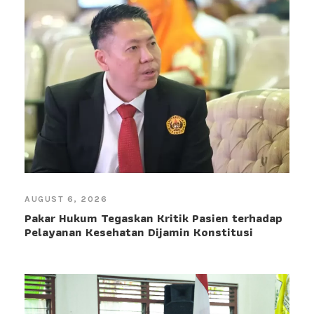
AUGUST 6, 2026
Pakar Hukum Tegaskan Kritik Pasien terhadap
Pelayanan Kesehatan Dijamin Konstitusi