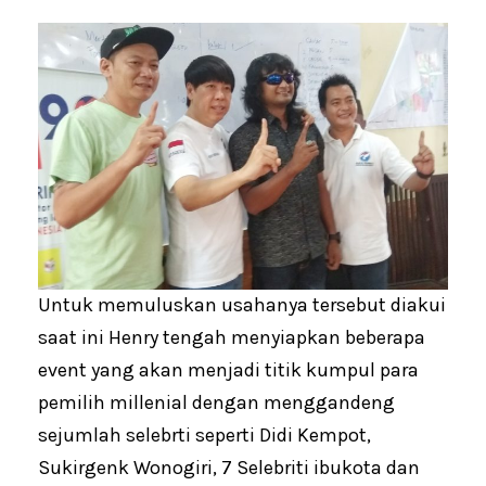
Untuk memuluskan usahanya tersebut diakui
saat ini Henry tengah menyiapkan beberapa
event yang akan menjadi titik kumpul para
pemilih millenial dengan menggandeng
sejumlah selebrti seperti Didi Kempot,
Sukirgenk Wonogiri, 7 Selebriti ibukota dan