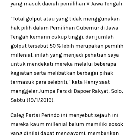
yang masuk daerah pemilihan V Jawa Tengah.
“Total golput atau yang tidak menggunakan
hak pilih dalam Pemilihan Gubernur di Jawa
Tengah kemarin cukup tinggi, dari jumlah
golput tersebut 50 % lebih merupakan pemilih
millenial, inilah yang menjadi pehatian saya
untuk mendekati mereka melalui beberapa
kegiatan serta melibatkan berbagai pihak
termasuk para selebriti,” kata Henry saat
menggelar Jumpa Pers di Dapoer Rakyat, Solo,
Sabtu (19/1/2019).
Caleg Partai Perindo ini menyebut sejauh ini
mereka kaum millenial belum memiliki sosok
yang dinilai dapat mengayomi, memberikan