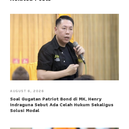
AUGUST 6, 2026
Soal Gugatan Patriot Bond di MK, Henry
Indraguna Sebut Ada Celah Hukum Sekaligus
Solusi Modal