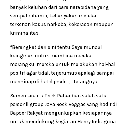
banyak keluhan dari para narapidana yang
sempat ditemui, kebanyakan mereka
terkenan kasus narkoba, kekerasan maupun
kriminalitas.
“Berangkat dari sini tentu Saya muncul
keinginan untuk membina mereka,
merangkul mereka untuk melakukan hal-hal
positif agar tidak terjerumus apalagi sampai
menginap di hotel prodeo,” terangnya.
Sementara itu Erick Rahardian salah satu
personil group Java Rock Reggae yang hadir di
Dapoer Rakyat mengunkapkan kesiapannya
untuk mendukung kegiatan Henry Indraguna