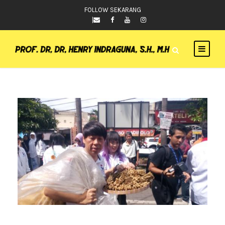
FOLLOW SEKARANG