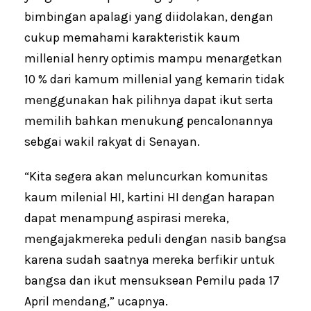
bimbingan apalagi yang diidolakan, dengan
cukup memahami karakteristik kaum
millenial henry optimis mampu menargetkan
10 % dari kamum millenial yang kemarin tidak
menggunakan hak pilihnya dapat ikut serta
memilih bahkan menukung pencalonannya
sebgai wakil rakyat di Senayan.
“Kita segera akan meluncurkan komunitas
kaum milenial HI, kartini HI dengan harapan
dapat menampung aspirasi mereka,
mengajakmereka peduli dengan nasib bangsa
karena sudah saatnya mereka berfikir untuk
bangsa dan ikut mensuksean Pemilu pada 17
April mendang,” ucapnya.