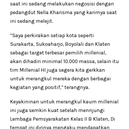
saat ini sedang melakukan negosisi dengan
pedangdut Nella Kharisma yang karirnya saat
ini sedang melejit.
”Saya perkirakan setiap kota seperti
Surakarta, Sukoaharjo, Boyolali dan Klaten
sebagai target terbesar pemilih millenial,
akan dihadiri minimal 10.000 massa, selain itu
tim Millenial HI juga segera kita gerkkan
untuk merangkul mereka dengan berbagai
kegiatan yang positif,” terangnya.
Keyakininan untuk merangkul kaum millenial
ini juga semkin kuat setelah mennjungi
Lembaga Pemsyarakatan Kelas II B Klaten, Di
tempat ini dirinya mengaku mendapatkan