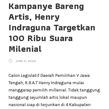
Kampanye Bareng
Artis, Henry
Indraguna Targetkan
100 Ribu Suara
Milenial
JUNE 3, 2022
Calon Legislatif Daerah Pemilihan V Jawa
Tengah, K.R.A.T Henry Indraguna mulai
menggarap pemilih millenial. Tidak tanggung
tanggung sejumlah artis lokal maupun
nasional siap di terjunkan di 4 Kabupaten