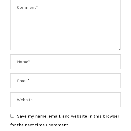
Save my name, email, and website in this browser
for the next time I comment.