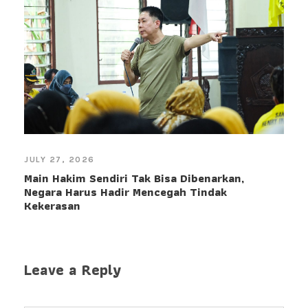
JULY 27, 2026
Main Hakim Sendiri Tak Bisa Dibenarkan,
Negara Harus Hadir Mencegah Tindak
Kekerasan
Leave a Reply