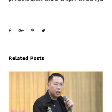
Related Posts