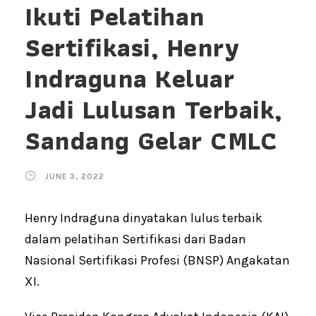
Ikuti Pelatihan
Sertifikasi, Henry
Indraguna Keluar
Jadi Lulusan Terbaik,
Sandang Gelar CMLC
JUNE 3, 2022
Henry Indraguna dinyatakan lulus terbaik
dalam pelatihan Sertifikasi dari Badan
Nasional Sertifikasi Profesi (BNSP) Angakatan
XI.