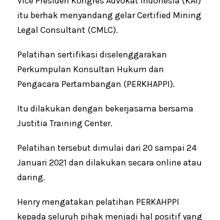
Vice Presiden Kongres Advokat Indonesia (KAI)
itu berhak menyandang gelar Certified Mining
Legal Consultant (CMLC).
Pelatihan sertifikasi diselenggarakan
Perkumpulan Konsultan Hukum dan
Pengacara Pertambangan (PERKHAPPI).
Itu dilakukan dengan bekerjasama bersama
Justitia Training Center.
Pelatihan tersebut dimulai dari 20 sampai 24
Januari 2021 dan dilakukan secara online atau
daring.
Henry mengatakan pelatihan PERKAHPPI
kepada seluruh pihak menjadi hal positif yang