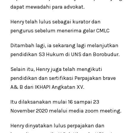
dapat mewadahi para advokat.
Henry telah lulus sebagai kurator dan
pengurus sebelum menerima gelar CMLC
Ditambah lagi, ia sekarang lagi melanjutkan
pendidikan S3 Hukum di UNS dan Borobudur.
Selain itu, Henry juga telah mengikuti
pendidikan dan sertifikasi Perpajakan brave
A& B dari IKHAPI Angkatan XV.
Itu dilaksanakan mulai 16 sampai 23
November 2020 melalui media zoom meeting.
Henry dinyatakan lulus perpajakan dan