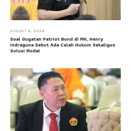
AUGUST 6, 2026
Soal Gugatan Patriot Bond di MK, Henry
Indraguna Sebut Ada Celah Hukum Sekaligus
Solusi Modal