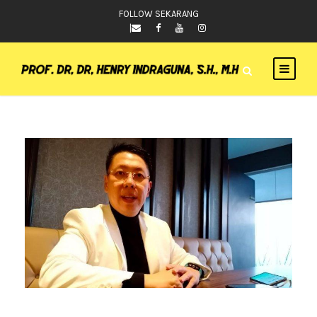
FOLLOW SEKARANG