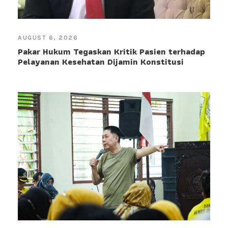
AUGUST 6, 2026
Pakar Hukum Tegaskan Kritik Pasien terhadap
Pelayanan Kesehatan Dijamin Konstitusi