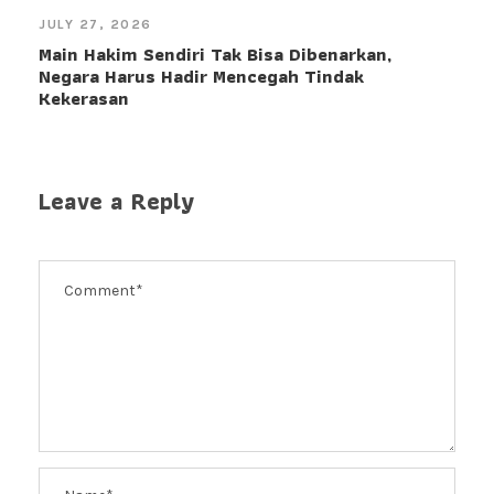
JULY 27, 2026
Main Hakim Sendiri Tak Bisa Dibenarkan,
Negara Harus Hadir Mencegah Tindak
Kekerasan
Leave a Reply