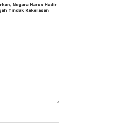
rkan, Negara Harus Hadir
ah Tindak Kekerasan