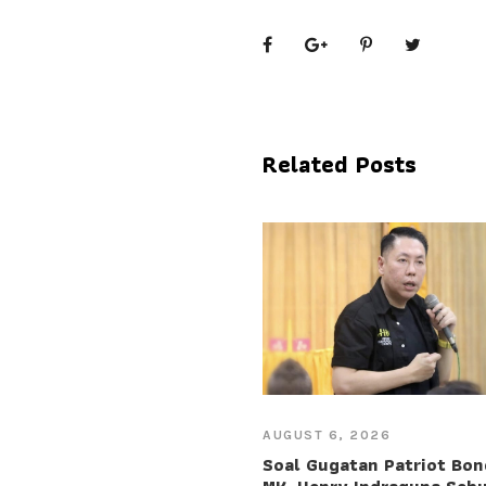
Related Posts
AUGUST 6, 2026
Soal Gugatan Patriot Bon