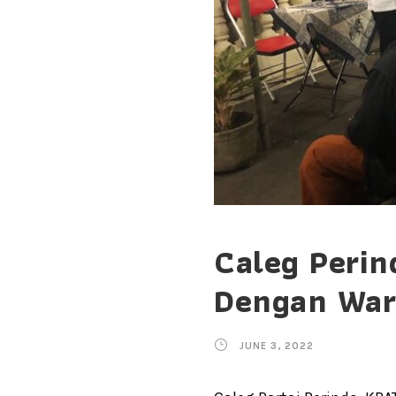
Caleg Perin
Dengan War
JUNE 3, 2022